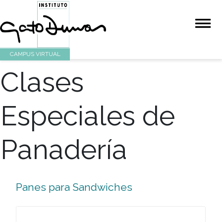
CAMPUS VIRTUAL
Clases
Especiales de
Panadería
Panes para Sandwiches