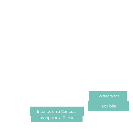
Mapa de Sitio