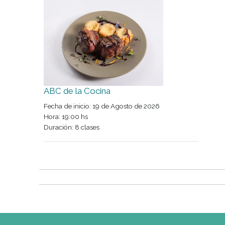
Fecha de inicio: 14 de Agosto de 2026
Hora: 19:00 hs
Duración: 4 clases
ABC de la Cocina
Fecha de inicio: 19 de Agosto de 2026
Hora: 19:00 hs