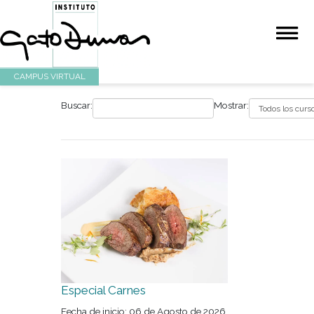
CAMPUS VIRTUAL
Buscar:
Mostrar: