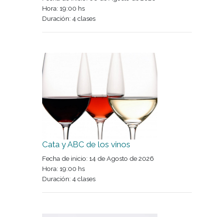
Especial Carnes
Fecha de inicio: 06 de Agosto de 2026
Hora: 19:00 hs
Duración: 4 clases
Cata y ABC de los vinos