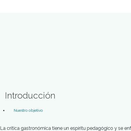
SOLICITA INFORMACION
INSCRIBITE