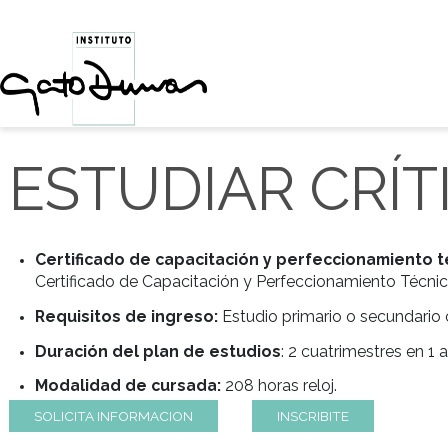
ESTUDIAR C
Certificado de capacitación y perfecciona
Certificado de Capacitación y Perfeccionamien
Requisitos de ingreso:
Estudio primario o s
Duración del plan de estudios
: 2 cuatrimest