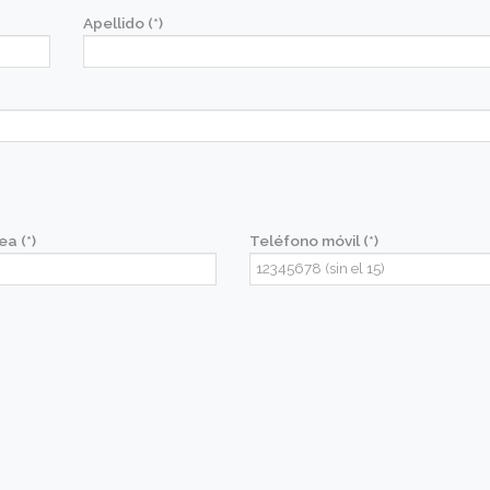
Apellido (*)