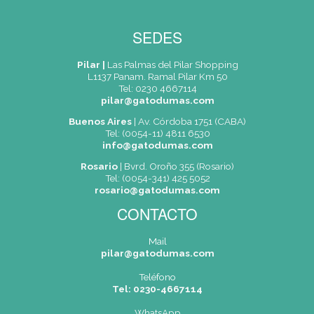
mericana Ramal Pilar Km 50 [Pilar]