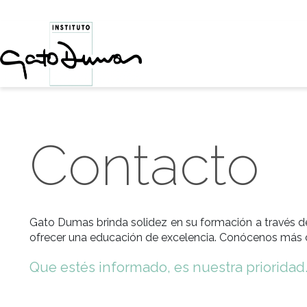
Contacto
Gato Dumas brinda solidez en su formación a
ofrecer una educación de excelencia. Conóc