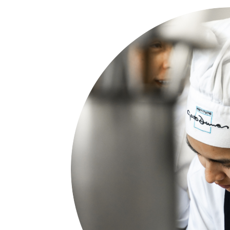
Que estés informado, es nuestra pr