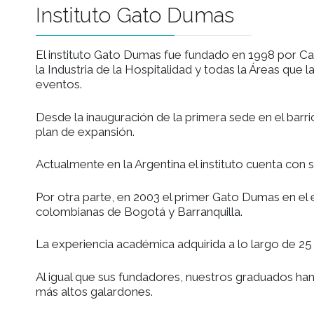
Instituto Gato Dumas
El instituto Gato Dumas fue fundado en 19
la Industria de la Hospitalidad y todas la 
eventos.
Desde la inauguración de la primera sede en 
plan de expansión.
Actualmente en la Argentina el instituto cu
Por otra parte, en 2003 el primer Gato Dum
colombianas de Bogotá y Barranquilla.