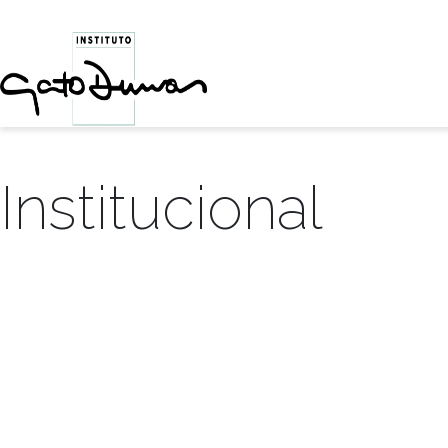
Institucional