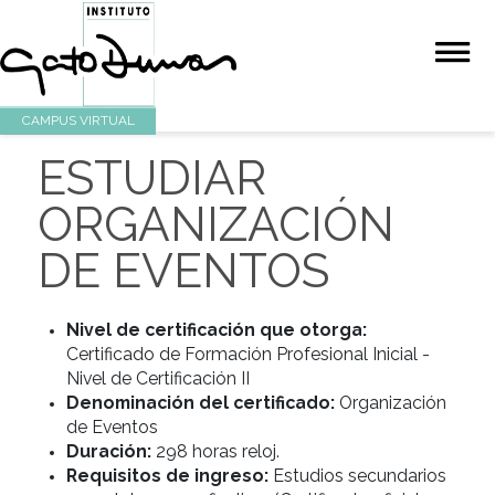
CAMPUS VIRTUAL
ESTUDIAR
ORGANIZACIÓN
DE EVENTOS
Nivel de certificación que otorga:
Certificado de Formación Profesional Inicial
Nivel de Certificación II
Denominación del certificado:
Organizac