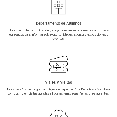
Perfil de alumno
Al finalizar sus estudios el egresado de este prog
organización de eventos estará formado para:
Gestionar una variedad de eventos corporativo
culturales y sociales dirigiendo y supervisando
los procesos y coordinando el equipo de perso
Diseñar y desarrollar nuevas propuestas innova
Campos de accion