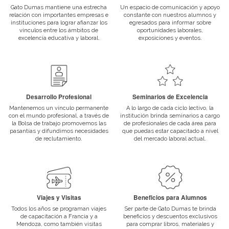
Títulos y Certificados Oficiales
Todos nuestros programas están aprobados por el Ministerio de Ed
Docentes Profesionales
El cuerpo docente del instituto se caracteriza por ser profesionales 
de trayectoria.