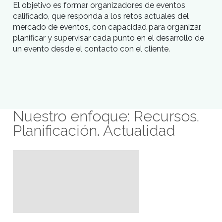
Introducción
Nuestro objetivo
Dentro de todos los factores que determinan el
desarrollo y el triunfo de un evento, la planificac
constituye la figura muy importante, por ello est
programa de formación tiene el propósito de fo
perfiles profesionales que tengan las herramient
para administrar todos los recursos que confor
un evento.