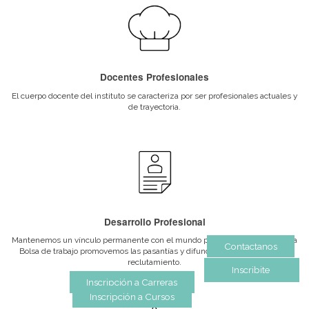
Convenios Institucionales
Gato Dumas mantiene una estrecha relación con importantes em
instituciones para lograr afianzar los vínculos entre los ámbitos de 
educativa y laboral.
Departamento de Alumnos