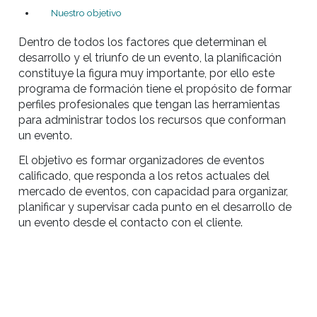
El objetivo es formar organizadores de eventos
calificado, que responda a los retos actuales del
mercado de eventos, con capacidad para organi
planificar y supervisar cada punto en el desarrol
un evento desde el contacto con el cliente.
Nuestro enfoque: Recurso
Planificación. Actualidad