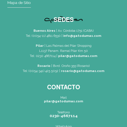
SEDES