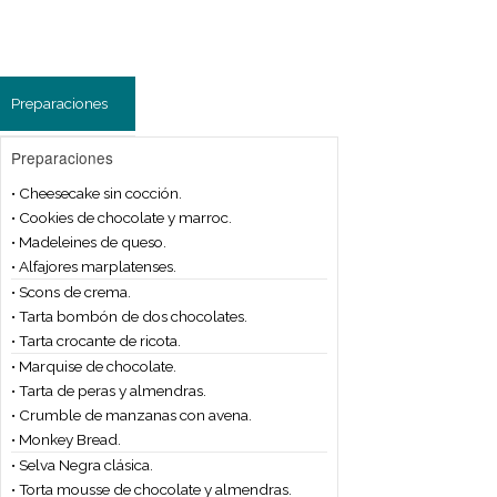
Preparaciones
Preparaciones
• Cheesecake sin cocción.
• Cookies de chocolate y marroc.
• Madeleines de queso.
• Alfajores marplatenses.
• Scons de crema.
• Tarta bombón de dos chocolates.
• Tarta crocante de ricota.
• Marquise de chocolate.
• Tarta de peras y almendras.
• Crumble de manzanas con avena.
• Monkey Bread.
• Selva Negra clásica.