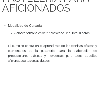
PASTELERÍA PARA
AFICIONADOS
Modalidad de Cursada
4 clases semanales de 2 horas cada una. Total 8 horas.