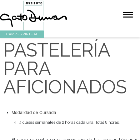
CAMPUS VIRTUAL
PASTELERÍA
PARA
AFICIONADO
Modalidad de Cursada