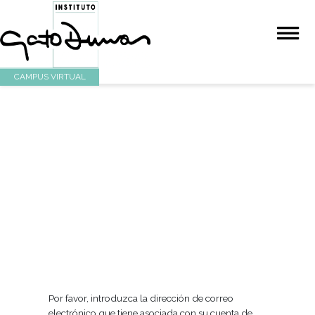
CAMPUS VIRTUAL