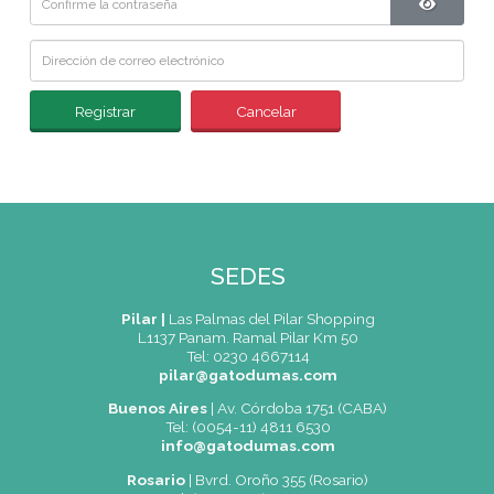
Registrar
Cancelar
SEDES
Pilar |
Las Palmas del Pilar Shopping
L1137 Panam. Ramal Pilar Km 50