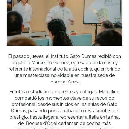
El pasado jueves, el Instituto Gato Dumas recib
orgullo a Marcelino Gómez, egresado de la ca
referente internacional de la alta cocina, quien 
una masterclass inolvidable en nuestra sede
Buenos Aires.