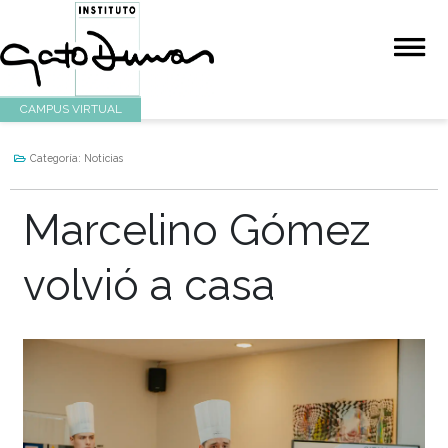
CAMPUS VIRTUAL
Categoría:
Noticias
Marcelino Gómez
volvió a casa