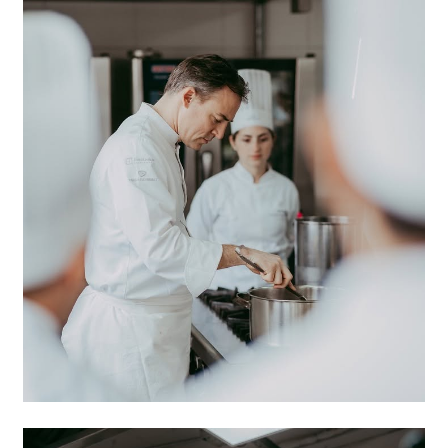
Este ciclo de formación internacional reafirma n
compromiso con la calidad educativa y consoli
lazos con dos instituciones referentes del m
gastronómico.