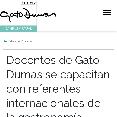
CAMPUS VIRTUAL
Categoría:
Noticias
Docentes de Gat
Dumas se capacit
con referentes