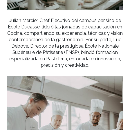
Julian Mercier, Chef Ejecutivo del campus parisi
École Ducasse, lideró las jornadas de capacitac
Cocina, compartiendo su experiencia, técnicas y 
contemporánea de la gastronomía. Por su parte
Debove, Director de la prestigiosa École Natio