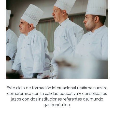
Cada encuentro fue una oportunidad única p
fortalecer los conocimientos de nuestros instruc
renovar enfoques pedagógicos y continuar fo
a los mejores profesionales del sector.