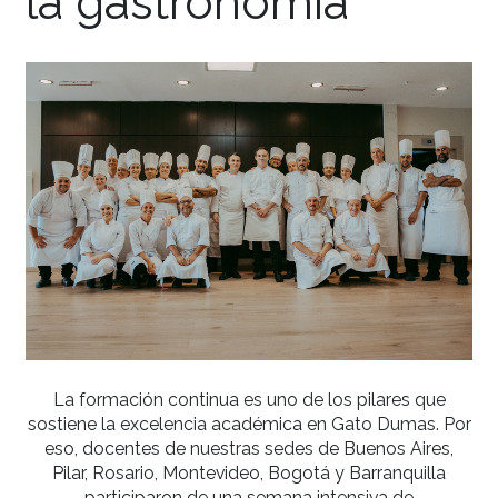
internacionales d
la gastronomía